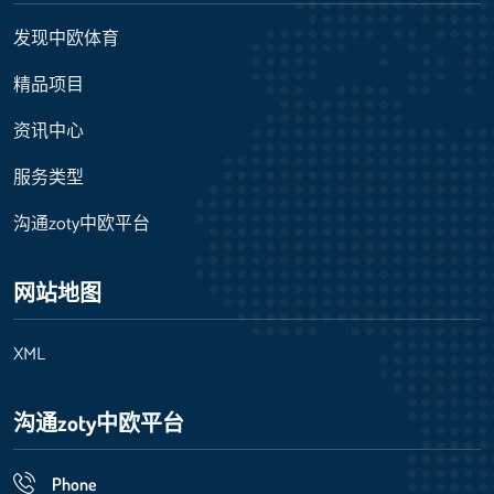
发现中欧体育
精品项目
资讯中心
服务类型
沟通zoty中欧平台
网站地图
XML
沟通zoty中欧平台
Phone