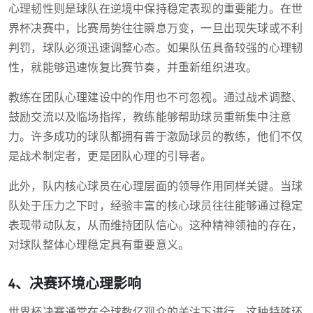
心理韧性则是球队在逆境中保持稳定表现的重要能力。在世
界杯决赛中，比赛局势往往瞬息万变，一旦出现失球或不利
判罚，球队必须迅速调整心态。如果队伍具备较强的心理韧
性，就能够迅速恢复比赛节奏，并重新组织进攻。
教练在团队心理建设中的作用也不可忽视。通过战术调整、
鼓励交流以及临场指挥，教练能够帮助球员重新集中注意
力。许多成功的球队都拥有善于激励球员的教练，他们不仅
是战术制定者，更是团队心理的引导者。
此外，队内核心球员在心理层面的领导作用同样关键。当球
队处于压力之下时，经验丰富的核心球员往往能够通过稳定
表现带动队友，从而维持团队信心。这种精神领袖的存在，
对球队整体心理稳定具有重要意义。
4、决赛环境心理影响
世界杯决赛通常在全球数亿观众的关注下进行，这种特殊环