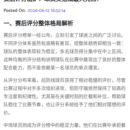
Posted On:
2026-06-12 16:52:14
一、赛后评分整体格局解析
赛后评分榜单一经公布，立刻引发了球迷之间的广泛讨论。
不同评分体系虽然标准略有差异，但整体趋势却相当一致：
球队的整体表现较为稳定，多名球员得分集中在中上区间。
这种均衡的评分结构说明球队在比赛中展现出了良好的整体
配合能力，而不是依赖某一名球员的单点爆发。
从评分分布来看，后防线球员获得了相对稳健的评价。尽管
比赛过程中对手多次组织进攻，但防守端依然保持了较高的
专注度和纪律性。尤其是在关键时刻的拦截和补位，帮助球
队稳住了比赛节奏，也让评分系统给予了他们相对理想的评
价。
中场球员则成为评分榜中的稳定力量。他们在比赛中承担着