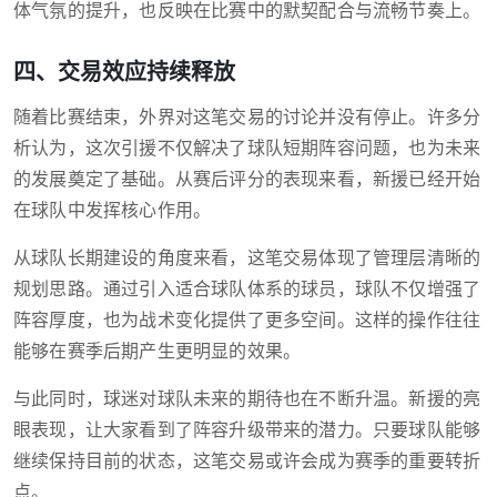
体气氛的提升，也反映在比赛中的默契配合与流畅节奏上。
四、交易效应持续释放
随着比赛结束，外界对这笔交易的讨论并没有停止。许多分
析认为，这次引援不仅解决了球队短期阵容问题，也为未来
的发展奠定了基础。从赛后评分的表现来看，新援已经开始
在球队中发挥核心作用。
从球队长期建设的角度来看，这笔交易体现了管理层清晰的
规划思路。通过引入适合球队体系的球员，球队不仅增强了
阵容厚度，也为战术变化提供了更多空间。这样的操作往往
能够在赛季后期产生更明显的效果。
与此同时，球迷对球队未来的期待也在不断升温。新援的亮
眼表现，让大家看到了阵容升级带来的潜力。只要球队能够
继续保持目前的状态，这笔交易或许会成为赛季的重要转折
点。