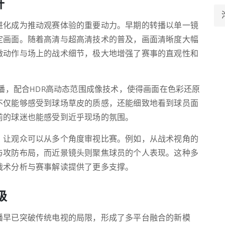
升
进化成为推动观赛体验的重要动力。早期的转播以单一镜
定画面。随着高清与超高清技术的普及，画面清晰度大幅
微动作与场上的战术细节，极大地增强了赛事的直观性和
转播，配合HDR高动态范围成像技术，使得画面在色彩还原
不仅能够感受到球场草皮的质感，还能细致地看到球员面
前的球迷也能感受到近乎现场的氛围。
，让观众可以从多个角度审视比赛。例如，从战术视角的
与攻防布局，而近景镜头则聚焦球员的个人表现。这种多
战术分析与赛事解读提供了更多支撑。
级
播早已突破传统电视的局限，形成了多平台融合的新模