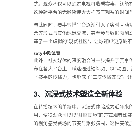
式。观众不仅可以通过电视机收看赛事，还能
这种跨平台的无缝衔接大大拓宽了观赛的时间
与此同时，赛事转播平台逐渐引入了实时互动
票等形式与其他球迷交流，甚至参与数据预测
造了一个虚拟的“观赛社区”，让球迷即便身处
zoty中欧体育
此外，社交媒体的深度融合进一步提升了赛事
布在各大平台上，球迷通过短视频、GIF动图
了赛事的传播力，也形成了“二次传播效应”，
3、沉浸式技术塑造全新体验
在转播技术的革新中，沉浸式体验成为近年来的
用，使得观众可以以“身临其境”的方式观看比
的视角感受赛场的节奏与紧张氛围，这种突破