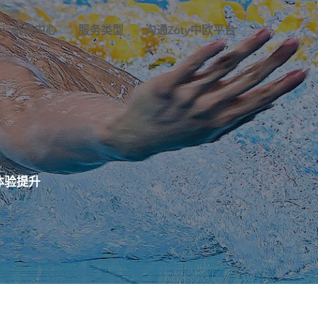
资讯中心
服务类型
沟通zoty中欧平台
体验提升