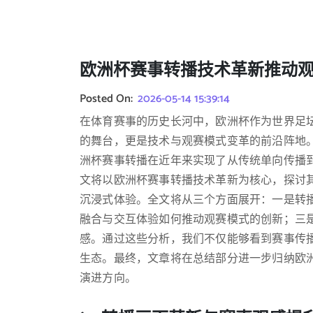
欧洲杯赛事转播技术革新推动
Posted On:
2026-05-14 15:39:14
在体育赛事的历史长河中，欧洲杯作为世界足
的舞台，更是技术与观赛模式变革的前沿阵地
洲杯赛事转播在近年来实现了从传统单向传播
文将以欧洲杯赛事转播技术革新为核心，探讨
沉浸式体验。全文将从三个方面展开：一是转
融合与交互体验如何推动观赛模式的创新；三
感。通过这些分析，我们不仅能够看到赛事传
生态。最终，文章将在总结部分进一步归纳欧
演进方向。