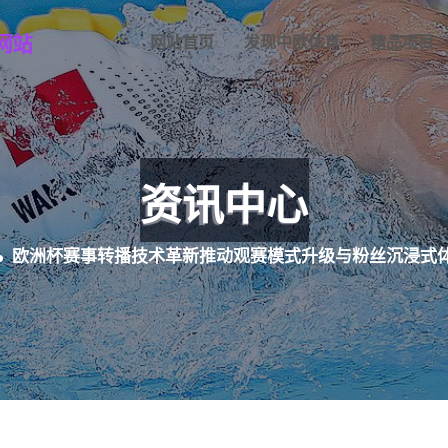
网站首页
发现中欧体育
精品项目
资讯中心
欧洲杯赛事转播技术革新推动观赛模式升级与粉丝沉浸式