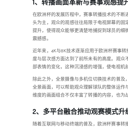
1、转播画面革新与赛事观感提
在欧洲杯的发展历程中，赛事转播技术的不断
头为主，观众的观感往往局限于电视屏幕的固
提升，使得观众能够更清楚地捕捉到球员的细
震撼感。
近年来，4K与8K技术逐渐应用于欧洲杯赛事
度与层次感方面达到了前所未有的高度。观众
部表情的变化，这种沉浸感的增强，使电视机
除此之外，全景摄像与多机位切换技术的普及
全景画面，可以帮助观众理解球队的整体运作
维度的画面组合不仅丰富了转播的内容，也为
2、多平台融合推动观赛模式升
随着互联网与移动终端的普及，欧洲杯赛事转