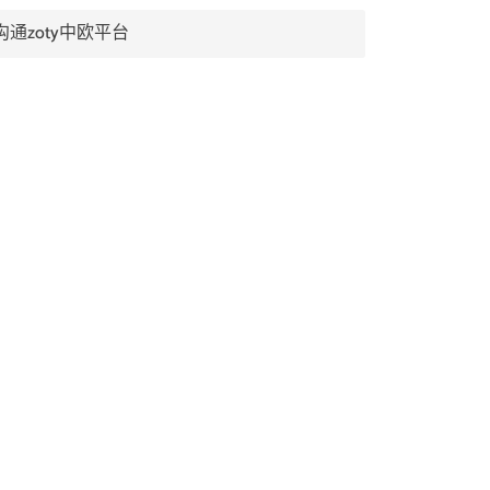
沟通zoty中欧平台