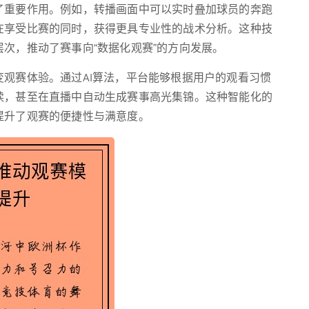
了重要作用。例如，转播画面中可以实时叠加球员的奔跑
在享受比赛的同时，获得更具专业性的战术分析。这种技
次，推动了赛事向“数据化观赛”的方向发展。
观赛体验。通过AI算法，平台能够根据用户的观看习惯
读，甚至在直播中自动生成赛事高光集锦。这种智能化的
提升了观赛的便捷性与满意度。