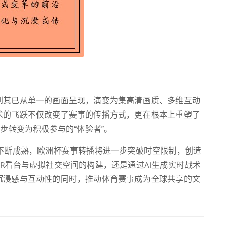
到其已从单一的画面呈现，演变为集高清画质、多维互动
术的飞跃不仅改变了赛事的传播方式，更在根本上重塑了
步转变为积极参与的“体验者”。
不断成熟，欧洲杯赛事转播将进一步突破时空限制，创造
R看台与虚拟社交空间的构建，还是通过AI生成实时战术
沉浸感与互动性的同时，推动体育赛事成为全球共享的文