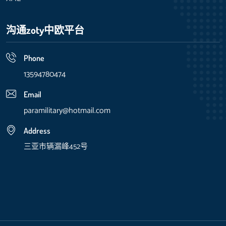
沟通zoty中欧平台
Phone
13594780474
Email
paramilitary@hotmail.com
Address
三亚市辆漏峰452号