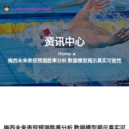
资讯中心
Home
梅西未来表现预测胜率分析 数据模型揭示真实可能性
梅西未来表现预测胜率分析 数据模型揭示真实可