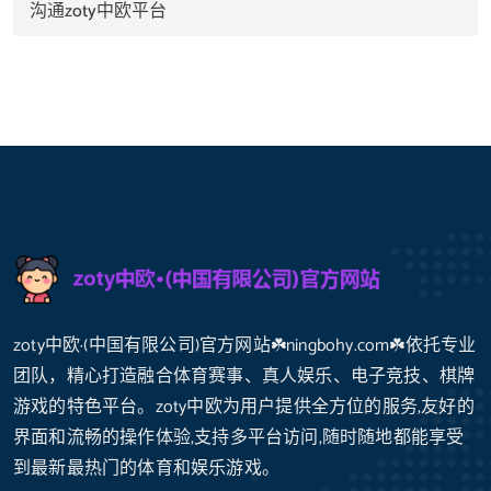
沟通zoty中欧平台
zoty中欧·(中国有限公司)官方网站☘️ningbohy.com☘️依托专业
团队，精心打造融合体育赛事、真人娱乐、电子竞技、棋牌
游戏的特色平台。zoty中欧为用户提供全方位的服务,友好的
界面和流畅的操作体验,支持多平台访问,随时随地都能享受
到最新最热门的体育和娱乐游戏。