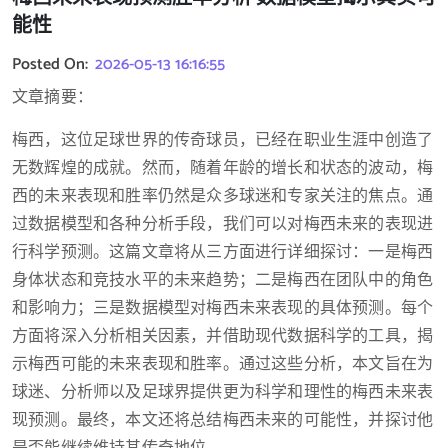
能性
Posted On:
2026-05-13 16:16:55
文章摘要：
梅西，这位足球世界的传奇球员，已经在职业生涯中创造了
无数辉煌的成就。然而，随着年龄的增长和状态的波动，梅
西的未来表现和胜率仍然是众多球迷和专家关注的焦点。通
过数据模型和各种分析手段，我们可以对梅西未来的表现进
行科学预测。这篇文章将从三方面进行详细探讨：一是梅西
身体状态和竞技水平的未来趋势；二是梅西在团队中的角色
和影响力；三是数据模型对梅西未来表现的具体预测。每个
方面将深入分析相关因素，并借助现代数据科学的工具，揭
示梅西可能的未来表现和胜率。通过这些分析，本文旨在为
球迷、分析师以及足球界提供更为科学和理性的梅西未来表
现预测。最终，本文还将总结梅西未来的可能性，并探讨他