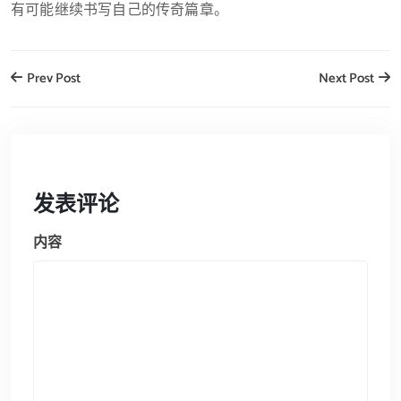
有可能继续书写自己的传奇篇章。
Prev Post
Next Post
发表评论
内容