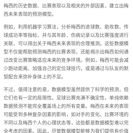
梅西的历史数据、比赛表现以及相关的外部因素，建立出梅
西未来表现的预测模型。
例如，利用机器学习算法，分析梅西的进球数、助攻数、传
球成功率等指标，并与其年龄、伤病记录以及比赛强度进行
关联，可以得出关于梅西未来表现的合理推测。这些数据模
型不仅能帮助预测梅西的比赛表现，还能揭示出梅西如何通
过改变比赛策略适应未来的竞争环境。例如，梅西可能会减
少跑动距离、加强自己的定位球技巧，或是通过与队友的默
契配合来弥补身体上的不足。
不过，值得注意的是，数据模型虽然提供了科学的预测，但
它们也有一定的局限性。足球比赛充满不确定性，单纯依赖
数据预测不能完全覆盖场上的所有变量。梅西在未来的表现
可能受到多种复杂因素的影响，如对手的变化、比赛环境的
不同以及梅西个人的心理状态等，这些都是数据模型难以完
全考虑的因素。因此，尽管数据模型能够为我们提供有价值