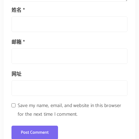
姓名
*
邮箱
*
网址
Save my name, email, and website in this browser
for the next time I comment.