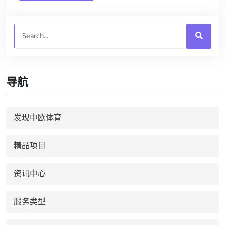
导航
发现中欧体育
精品项目
资讯中心
服务类型