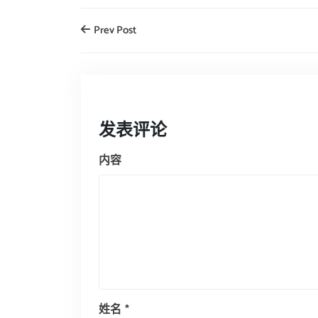
Prev Post
发表评论
内容
姓名
*