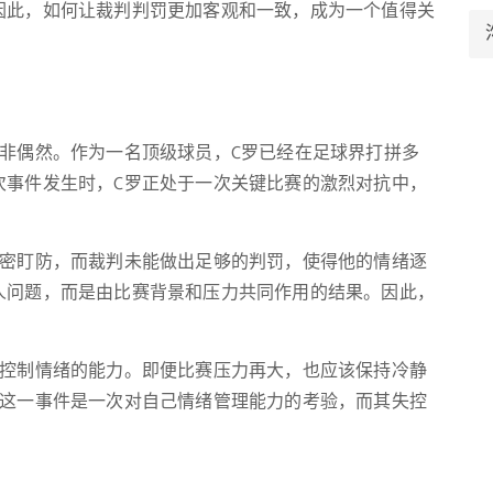
因此，如何让裁判判罚更加客观和一致，成为一个值得关
非偶然。作为一名顶级球员，C罗已经在足球界打拼多
次事件发生时，C罗正处于一次关键比赛的激烈对抗中，
严密盯防，而裁判未能做出足够的判罚，使得他的情绪逐
人问题，而是由比赛背景和压力共同作用的结果。因此，
备控制情绪的能力。即便比赛压力再大，也应该保持冷静
，这一事件是一次对自己情绪管理能力的考验，而其失控