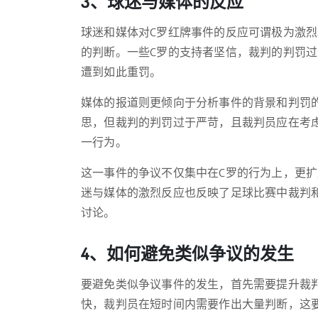
3、球迷与媒体的反应
球迷和媒体对C罗红牌事件的反应可谓极为激
的判断。一些C罗的支持者坚信，裁判的判罚过
遭到如此重罚。
媒体的报道则更倾向于分析事件的背景和判罚
思，但裁判的判罚过于严苛，且裁判员应在考
一行为。
这一事件的争议不仅集中在C罗的行为上，更
迷与媒体的激烈反应也反映了足球比赛中裁判
讨论。
4、如何避免类似争议的发生
要避免类似争议事件的发生，首先需要提升裁
快，裁判员在短时间内需要作出大量判断，这