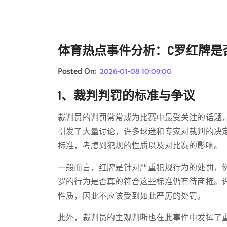
体育热点事件分析：C罗红牌是
Posted On:
2026-01-08 10:09:00
1、裁判判罚的标准与争议
裁判员的判罚常常成为比赛中最受关注的话题
引发了大量讨论，许多球迷和专家对裁判的决
标准，考虑到犯规的性质以及对比赛的影响。
一般而言，红牌是针对严重犯规行为的处罚，
罗的行为是否真的符合这些标准仍有待商榷。
性质，因此不应该受到如此严厉的处罚。
此外，裁判员的主观判断也在此事件中发挥了