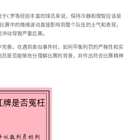
对于C罗等经验丰富的球员来说，保持冷静和理智应该是
在比赛中的情绪波动直接影响到整个队伍的士气和表现，
时冲动导致严重后果。
步完善。在遇到类似事件时，如何平衡判罚的严格性和实
判员是否能够充分理解比赛的背景，并作出符合比赛精神