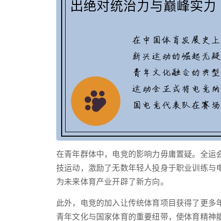
在青年群体中，电竞的影响力毋庸置疑。全运
技运动，激励了无数年轻人投身于职业训练与
为未来体育产业开辟了新方向。
此外，电竞的加入让传统体育项目获得了更多
青年文化与国家体育的重要纽带，使体育精神