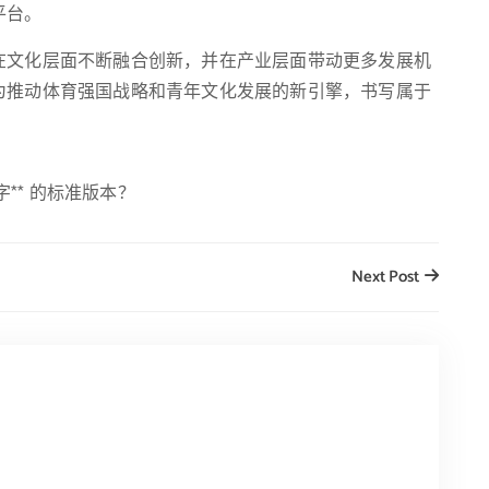
平台。
在文化层面不断融合创新，并在产业层面带动更多发展机
为推动体育强国战略和青年文化发展的新引擎，书写属于
字** 的标准版本？
Next Post