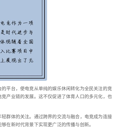
会的平台，使电竞从单纯的娱乐休闲转化为全民关注的竞
电竞产业链的发展。这不仅促进了体育人口的多元化，也
年轻群体的关注。通过跨界的交流与融合，电竞成为连接
能够在新时代背景下实现更广泛的传播与创新。