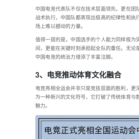
中国电竞代表队不仅在技术层面领先，更在团
战术执行，中国队都表现出极高的纪律性和执
场上难以撼动的力量。
值得一提的是，中国选手的个人能力同样极为
间，更能在关键时刻承担起全队的重任。无论
中国电竞的统治力增添了丰富注脚。
3、电竞推动体育文化融合
电竞亮相全运会并非只是竞技层面的胜利，更
为一种新兴的文化符号，它打破了传统体育与
魅力。