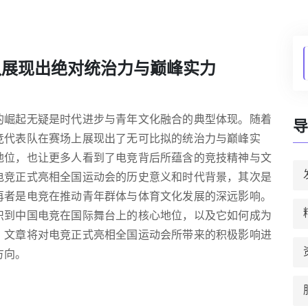
队展现出绝对统治力与巅峰实力
的崛起无疑是时代进步与青年文化融合的典型体现。随着
导
竞代表队在赛场上展现出了无可比拟的统治力与巅峰实
地位，也让更多人看到了电竞背后所蕴含的竞技精神与文
电竞正式亮相全国运动会的历史意义和时代背景，其次是
再者是电竞在推动青年群体与体育文化发展的深远影响。
识到中国电竞在国际舞台上的核心地位，以及它如何成为
，文章将对电竞正式亮相全国运动会所带来的积极影响进
方向。