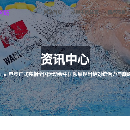
网站首页
发现中欧体育
精品项目
资讯中心
e
电竞正式亮相全国运动会中国队展现出绝对统治力与巅