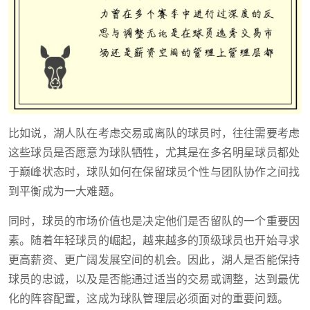
比如说，湖人队在考虑交易或离队的球员时，往往需要考虑
这些球员是否愿意为球队牺牲，尤其是在多名明星球员都处
于巅峰状态时，球队如何在保留球员个性与团队协作之间找
到平衡成为一大难题。
同时，球员的市场价值也是决定他们是否留队的一个重要因
素。随着年轻球员的崛起，越来越多的顶级球员也开始寻求
更高薪资、更广阔发展空间的机会。因此，湖人是否能保持
球员的忠诚，以及是否能通过适当的交易或调整，达到最优
化的阵容配置，这成为球队管理层必须面对的重要问题。