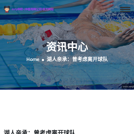
资讯中心
Home
湖人亲承：曾考虑离开球队
湖人亲承：曾考虑离开球队