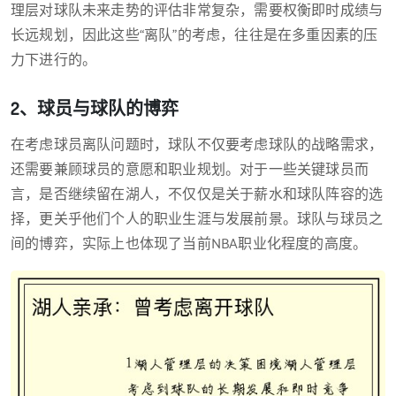
理层对球队未来走势的评估非常复杂，需要权衡即时成绩与
长远规划，因此这些“离队”的考虑，往往是在多重因素的压
力下进行的。
2、球员与球队的博弈
在考虑球员离队问题时，球队不仅要考虑球队的战略需求，
还需要兼顾球员的意愿和职业规划。对于一些关键球员而
言，是否继续留在湖人，不仅仅是关于薪水和球队阵容的选
择，更关乎他们个人的职业生涯与发展前景。球队与球员之
间的博弈，实际上也体现了当前NBA职业化程度的高度。